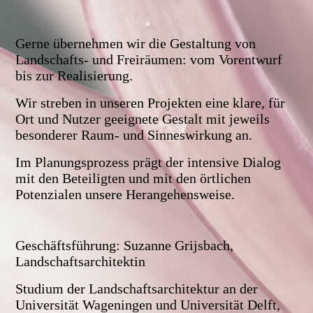
Gerne übernehmen wir die Gestaltung von
Landschafts- und Freiräumen: vom Vorentwurf
bis zur Realisierung.
Wir streben in unseren Projekten eine klare, für
Ort und Nutzer geeignete Gestalt mit jeweils
besonderer Raum- und Sinneswirkung an.
Im Planungsprozess prägt der intensive Dialog
mit den Beteiligten und mit den örtlichen
Potenzialen unsere Herangehensweise.
Geschäftsführung: Suzanne Grijsbach,
Landschaftsarchitektin
Studium der Landschaftsarchitektur an der
Universität Wageningen und Universität Delft,