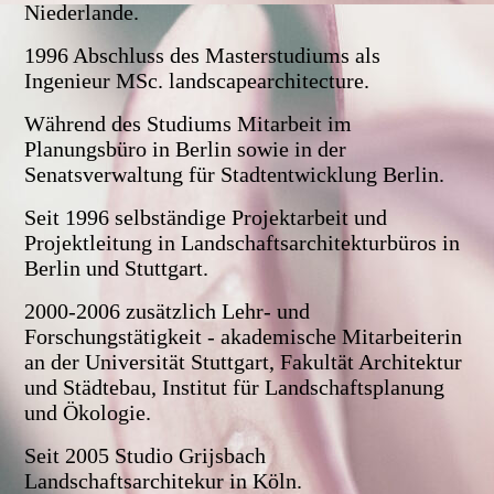
Niederlande.
1996 Abschluss des Masterstudiums als
Ingenieur MSc. landscapearchitecture.
Während des Studiums Mitarbeit im
Planungsbüro in Berlin sowie in der
Senatsverwaltung für Stadtentwicklung Berlin.
Seit 1996 selbständige Projektarbeit und
Projektleitung in Landschaftsarchitekturbüros in
Berlin und Stuttgart.
2000-2006 zusätzlich Lehr- und
Forschungstätigkeit - akademische Mitarbeiterin
an der Universität Stuttgart, Fakultät Architektur
und Städtebau, Institut für Landschaftsplanung
und Ökologie.
Seit 2005 Studio Grijsbach
Landschaftsarchitekur in Köln.